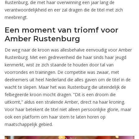
Rustenburg, die met haar overwinning een jaar lang de
verantwoordelijkheid en eer zal dragen die de titel met zich
meebrengt.
Een moment van triomf voor
Amber Rustenburg
De weg naar de kroon was allesbehalve eenvoudig voor Amber
Rustenburg. Met een gedrevenheid die haar sinds haar jeugd
kenmerkt, wist ze zich staande te houden door tal van
voorrondes en trainingen. De competitie was zwaar, met
deelnemers uit heel Nederland die alles gaven om de titel in de
wacht te slepen. Maar het was Rustenburg die uiteindelijk de
felbegeerde kroon mocht dragen. “Dit is een droom die
uitkomt,” aldus een stralende Amber, direct na haar kroning.
Voor haar betekent de titel niet alleen persoonlijke glorie, maar
ook een platform om haar stem te laten horen op
maatschappelijk gebied.