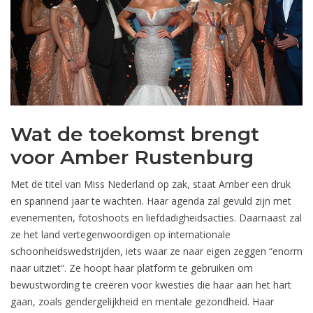
Wat de toekomst brengt
voor Amber Rustenburg
Met de titel van Miss Nederland op zak, staat Amber een druk
en spannend jaar te wachten. Haar agenda zal gevuld zijn met
evenementen, fotoshoots en liefdadigheidsacties. Daarnaast zal
ze het land vertegenwoordigen op internationale
schoonheidswedstrijden, iets waar ze naar eigen zeggen “enorm
naar uitziet”. Ze hoopt haar platform te gebruiken om
bewustwording te creëren voor kwesties die haar aan het hart
gaan, zoals gendergelijkheid en mentale gezondheid. Haar