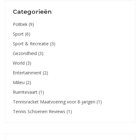
Categorieën
Politiek
(9)
Sport
(6)
Sport & Recreatie
(3)
Gezondheid
(3)
World
(3)
Entertainment
(2)
Milieu
(2)
Ruimtevaart
(1)
Tennisracket Maatvoering voor 8-jarigen
(1)
Tennis Schoenen Reviews
(1)