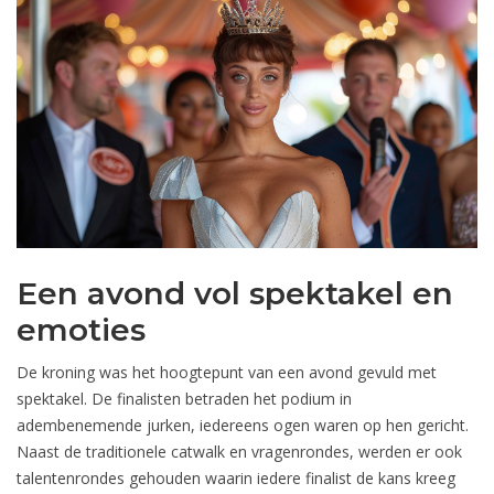
Een avond vol spektakel en
emoties
De kroning was het hoogtepunt van een avond gevuld met
spektakel. De finalisten betraden het podium in
adembenemende jurken, iedereens ogen waren op hen gericht.
Naast de traditionele catwalk en vragenrondes, werden er ook
talentenrondes gehouden waarin iedere finalist de kans kreeg