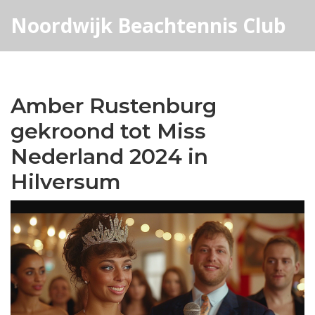
Noordwijk Beachtennis Club
Amber Rustenburg
gekroond tot Miss
Nederland 2024 in
Hilversum