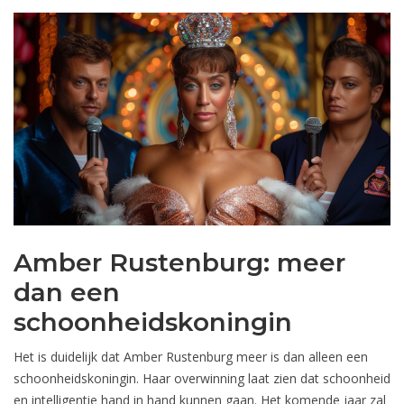
Amber Rustenburg: meer
dan een
schoonheidskoningin
Het is duidelijk dat Amber Rustenburg meer is dan alleen een
schoonheidskoningin. Haar overwinning laat zien dat schoonheid
en intelligentie hand in hand kunnen gaan. Het komende jaar zal