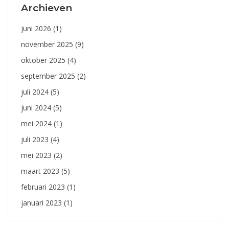
Archieven
juni 2026
(1)
november 2025
(9)
oktober 2025
(4)
september 2025
(2)
juli 2024
(5)
juni 2024
(5)
mei 2024
(1)
juli 2023
(4)
mei 2023
(2)
maart 2023
(5)
februari 2023
(1)
januari 2023
(1)