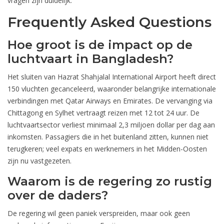
vragen zijn duidelijk.
Frequently Asked Questions
Hoe groot is de impact op de
luchtvaart in Bangladesh?
Het sluiten van Hazrat Shahjalal International Airport heeft direct
150 vluchten gecanceleerd, waaronder belangrijke internationale
verbindingen met Qatar Airways en Emirates. De vervanging via
Chittagong en Sylhet vertraagt reizen met 12 tot 24 uur. De
luchtvaartsector verliest minimaal 2,3 miljoen dollar per dag aan
inkomsten. Passagiers die in het buitenland zitten, kunnen niet
terugkeren; veel expats en werknemers in het Midden-Oosten
zijn nu vastgezeten.
Waarom is de regering zo rustig
over de daders?
De regering wil geen paniek verspreiden, maar ook geen