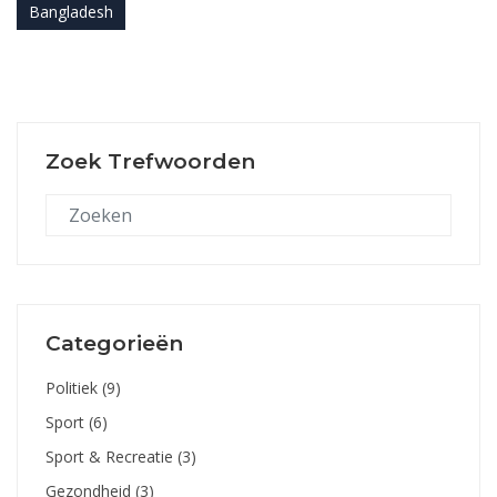
Bangladesh
Zoek Trefwoorden
Categorieën
Politiek
(9)
Sport
(6)
Sport & Recreatie
(3)
Gezondheid
(3)