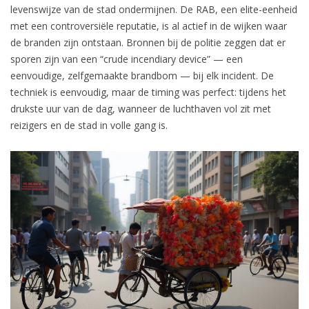
levenswijze van de stad ondermijnen. De RAB, een elite-eenheid
met een controversiële reputatie, is al actief in de wijken waar
de branden zijn ontstaan. Bronnen bij de politie zeggen dat er
sporen zijn van een “crude incendiary device” — een
eenvoudige, zelfgemaakte brandbom — bij elk incident. De
techniek is eenvoudig, maar de timing was perfect: tijdens het
drukste uur van de dag, wanneer de luchthaven vol zit met
reizigers en de stad in volle gang is.