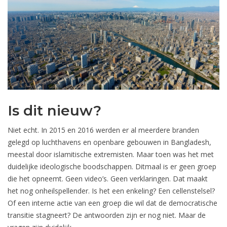
Is dit nieuw?
Niet echt. In 2015 en 2016 werden er al meerdere branden
gelegd op luchthavens en openbare gebouwen in Bangladesh,
meestal door islamitische extremisten. Maar toen was het met
duidelijke ideologische boodschappen. Ditmaal is er geen groep
die het opneemt. Geen video’s. Geen verklaringen. Dat maakt
het nog onheilspellender. Is het een enkeling? Een cellenstelsel?
Of een interne actie van een groep die wil dat de democratische
transitie stagneert? De antwoorden zijn er nog niet. Maar de