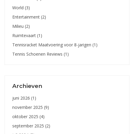
World
(3)
Entertainment
(2)
Milieu
(2)
Ruimtevaart
(1)
Tennisracket Maatvoering voor 8-jarigen
(1)
Tennis Schoenen Reviews
(1)
Archieven
juni 2026
(1)
november 2025
(9)
oktober 2025
(4)
september 2025
(2)