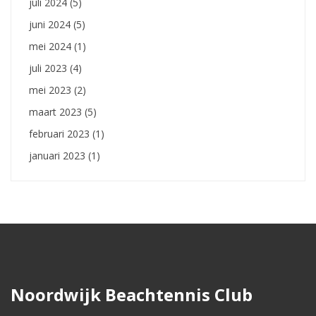
juli 2024
(5)
juni 2024
(5)
mei 2024
(1)
juli 2023
(4)
mei 2023
(2)
maart 2023
(5)
februari 2023
(1)
januari 2023
(1)
Noordwijk Beachtennis Club