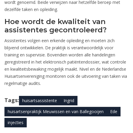
wordt genoemd. Beide verwijzen naar hetzelfde beroep met
dezelfde taken en opleiding.
Hoe wordt de kwaliteit van
assistentes gecontroleerd?
Assistentes volgen een erkende opleiding en moeten zich
blijvend ontwikkelen. De praktijk is verantwoordelijk voor
training en supervisie. Bovendien worden alle handelingen
geregistreerd in het elektronisch patiëntendossier, wat controle
en kwaliteitsbewaking mogelijk maakt. Nivel en de Nederlandse
Huisartsenvereniging monitoren ook de uitvoering van taken via
regelmatige audits.
Tags:
huisartsassistente
Ingrid
huisartsenpraktijk Meuwissen en van Ballegooijen
Ede
injecties