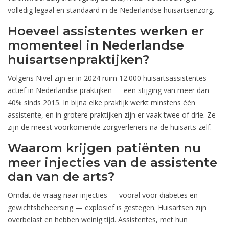
volledig legaal en standaard in de Nederlandse huisartsenzorg.
Hoeveel assistentes werken er
momenteel in Nederlandse
huisartsenpraktijken?
Volgens Nivel zijn er in 2024 ruim 12.000 huisartsassistentes
actief in Nederlandse praktijken — een stijging van meer dan
40% sinds 2015. In bijna elke praktijk werkt minstens één
assistente, en in grotere praktijken zijn er vaak twee of drie. Ze
zijn de meest voorkomende zorgverleners na de huisarts zelf.
Waarom krijgen patiënten nu
meer injecties van de assistente
dan van de arts?
Omdat de vraag naar injecties — vooral voor diabetes en
gewichtsbeheersing — explosief is gestegen. Huisartsen zijn
overbelast en hebben weinig tijd. Assistentes, met hun