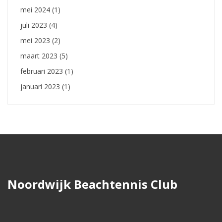
mei 2024
(1)
juli 2023
(4)
mei 2023
(2)
maart 2023
(5)
februari 2023
(1)
januari 2023
(1)
Noordwijk Beachtennis Club