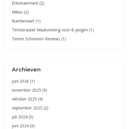
Entertainment
(2)
Milieu
(2)
Ruimtevaart
(1)
Tennisracket Maatvoering voor 8-jarigen
(1)
Tennis Schoenen Reviews
(1)
Archieven
juni 2026
(1)
november 2025
(9)
oktober 2025
(4)
september 2025
(2)
juli 2024
(5)
juni 2024
(5)