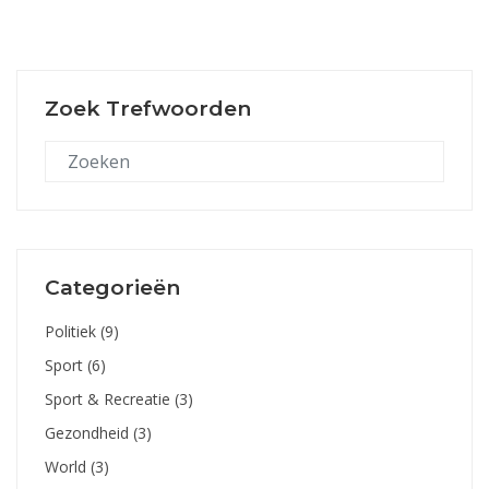
Zoek Trefwoorden
Categorieën
Politiek
(9)
Sport
(6)
Sport & Recreatie
(3)
Gezondheid
(3)
World
(3)