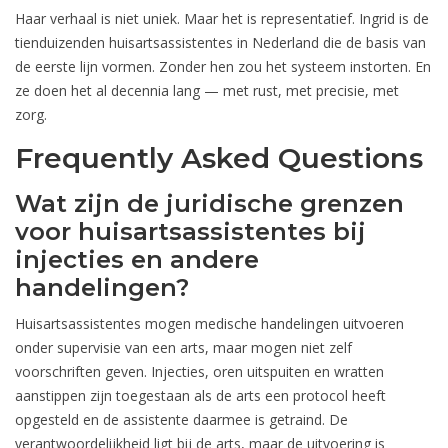
Haar verhaal is niet uniek. Maar het is representatief. Ingrid is de
tienduizenden huisartsassistentes in Nederland die de basis van
de eerste lijn vormen. Zonder hen zou het systeem instorten. En
ze doen het al decennia lang — met rust, met precisie, met
zorg.
Frequently Asked Questions
Wat zijn de juridische grenzen
voor huisartsassistentes bij
injecties en andere
handelingen?
Huisartsassistentes mogen medische handelingen uitvoeren
onder supervisie van een arts, maar mogen niet zelf
voorschriften geven. Injecties, oren uitspuiten en wratten
aanstippen zijn toegestaan als de arts een protocol heeft
opgesteld en de assistente daarmee is getraind. De
verantwoordelijkheid ligt bij de arts, maar de uitvoering is