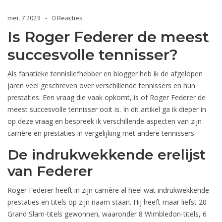
mei, 7 2023
0 Reacties
Is Roger Federer de meest
succesvolle tennisser?
Als fanatieke tennisliefhebber en blogger heb ik de afgelopen
jaren veel geschreven over verschillende tennissers en hun
prestaties. Een vraag die vaak opkomt, is of Roger Federer de
meest succesvolle tennisser ooit is. In dit artikel ga ik dieper in
op deze vraag en bespreek ik verschillende aspecten van zijn
carrière en prestaties in vergelijking met andere tennissers.
De indrukwekkende erelijst
van Federer
Roger Federer heeft in zijn carrière al heel wat indrukwekkende
prestaties en titels op zijn naam staan. Hij heeft maar liefst 20
Grand Slam-titels gewonnen, waaronder 8 Wimbledon-titels, 6