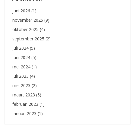
juni 2026
(1)
november 2025
(9)
oktober 2025
(4)
september 2025
(2)
juli 2024
(5)
juni 2024
(5)
mei 2024
(1)
juli 2023
(4)
mei 2023
(2)
maart 2023
(5)
februari 2023
(1)
januari 2023
(1)