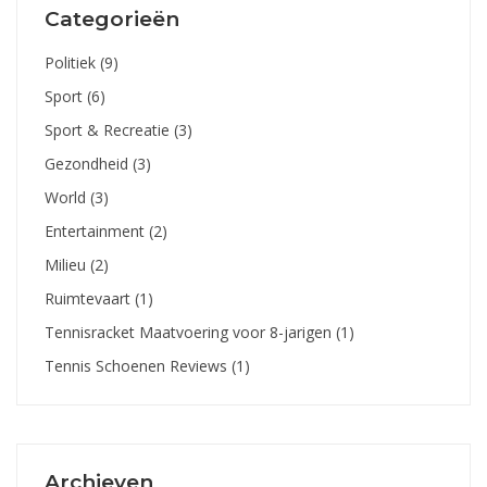
Categorieën
Politiek
(9)
Sport
(6)
Sport & Recreatie
(3)
Gezondheid
(3)
World
(3)
Entertainment
(2)
Milieu
(2)
Ruimtevaart
(1)
Tennisracket Maatvoering voor 8-jarigen
(1)
Tennis Schoenen Reviews
(1)
Archieven