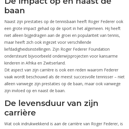
De impact op en naast de
baan
Naast zijn prestaties op de tennisbaan heeft Roger Federer ook
een grote impact gehad op de sport in het algemeen. Hij heeft
niet alleen bijgedragen aan de groei en populariteit van tennis,
maar heeft zich ook ingezet voor verschillende
liefdadigheidsinstellingen. Zijn Roger Federer Foundation
ondersteunt bijvoorbeeld onderwijsprojecten voor kansarme
kinderen in Afrika en Zwitserland.
Dit aspect van zijn carrière is ook een reden waarom Federer
vaak wordt beschouwd als de meest succesvolle tennisser – niet
alleen vanwege zijn prestaties op de baan, maar ook vanwege
zijn invloed op en naast de baan.
De levensduur van zijn
carrière
Wat ook indrukwekkend is aan de carrière van Roger Federer, is