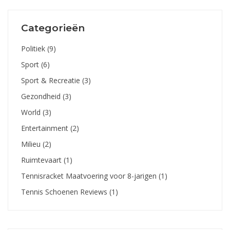
Categorieën
Politiek
(9)
Sport
(6)
Sport & Recreatie
(3)
Gezondheid
(3)
World
(3)
Entertainment
(2)
Milieu
(2)
Ruimtevaart
(1)
Tennisracket Maatvoering voor 8-jarigen
(1)
Tennis Schoenen Reviews
(1)