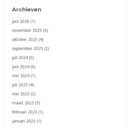
Archieven
juni 2026
(1)
november 2025
(9)
oktober 2025
(4)
september 2025
(2)
juli 2024
(5)
juni 2024
(5)
mei 2024
(1)
juli 2023
(4)
mei 2023
(2)
maart 2023
(5)
februari 2023
(1)
januari 2023
(1)