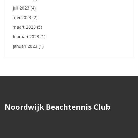
juli 2023
(4)
mei 2023
(2)
maart 2023
(5)
februari 2023
(1)
januari 2023
(1)
Noordwijk Beachtennis Club