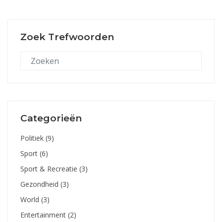
Zoek Trefwoorden
Categorieën
Politiek
(9)
Sport
(6)
Sport & Recreatie
(3)
Gezondheid
(3)
World
(3)
Entertainment
(2)