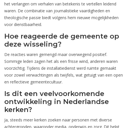
het verlangen om verhalen van betekenis te vertellen leidend
waren. De combinatie van journalistieke vaardigheden en
theologische passie biedt volgens hem nieuwe mogelijkheden
voor dienstbaarheid.
Hoe reageerde de gemeente op
deze wisseling?
De reacties waren gemengd maar overwegend positief.
Sommige leden zagen het als een frisse wind, anderen waren
voorzichtig. Tijdens de installatiedienst werd ruimte gemaakt
voor zowel verwachtingen als twijfels, wat getuigt van een open
en reflectieve gemeentecultuur.
Is dit een veelvoorkomende
ontwikkeling in Nederlandse
kerken?
Ja, steeds meer kerken zoeken naar personen met diverse
achtergronden, waaronder media, onderwijs en zorg. Dit helpt