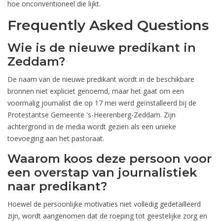
hoe onconventioneel die lijkt.
Frequently Asked Questions
Wie is de nieuwe predikant in
Zeddam?
De naam van de nieuwe predikant wordt in de beschikbare
bronnen niet expliciet genoemd, maar het gaat om een
voormalig journalist die op 17 mei werd geïnstalleerd bij de
Protestantse Gemeente 's-Heerenberg-Zeddam. Zijn
achtergrond in de media wordt gezien als een unieke
toevoeging aan het pastoraat.
Waarom koos deze persoon voor
een overstap van journalistiek
naar predikant?
Hoewel de persoonlijke motivaties niet volledig gedetailleerd
zijn, wordt aangenomen dat de roeping tot geestelijke zorg en