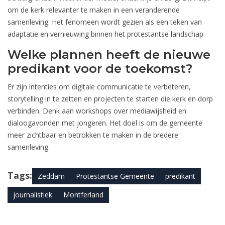
om de kerk relevanter te maken in een veranderende
samenleving. Het fenomeen wordt gezien als een teken van
adaptatie en vernieuwing binnen het protestantse landschap.
Welke plannen heeft de nieuwe
predikant voor de toekomst?
Er zijn intenties om digitale communicatie te verbeteren,
storytelling in te zetten en projecten te starten die kerk en dorp
verbinden. Denk aan workshops over mediawijsheid en
dialoogavonden met jongeren. Het doel is om de gemeente
meer zichtbaar en betrokken te maken in de bredere
samenleving.
Tags:
Zeddam
Protestantse Gemeente
predikant
journalistiek
Montferland