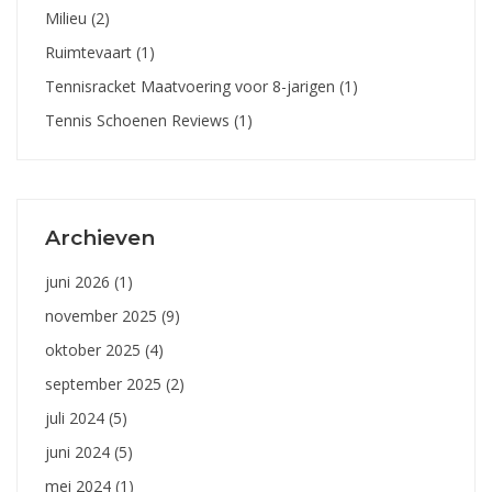
Milieu
(2)
Ruimtevaart
(1)
Tennisracket Maatvoering voor 8-jarigen
(1)
Tennis Schoenen Reviews
(1)
Archieven
juni 2026
(1)
november 2025
(9)
oktober 2025
(4)
september 2025
(2)
juli 2024
(5)
juni 2024
(5)
mei 2024
(1)