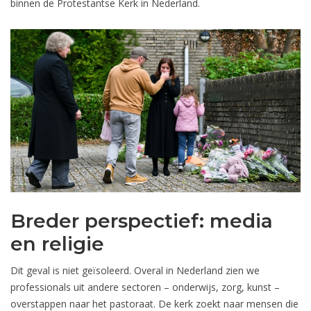
binnen de Protestantse Kerk in Nederland.
Breder perspectief: media
en religie
Dit geval is niet geïsoleerd. Overal in Nederland zien we
professionals uit andere sectoren – onderwijs, zorg, kunst –
overstappen naar het pastoraat. De kerk zoekt naar mensen die